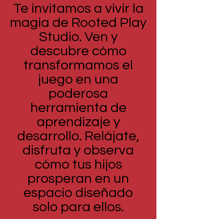
Te invitamos a vivir la
magia de Rooted Play
Studio. Ven y
descubre cómo
transformamos el
juego en una
poderosa
herramienta de
aprendizaje y
desarrollo. Relájate,
disfruta y observa
cómo tus hijos
prosperan en un
espacio diseñado
solo para ellos.